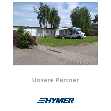
Unsere Partner