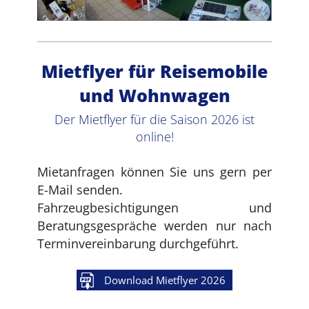
Mietflyer für Reisemobile
und Wohnwagen
Der Mietflyer für die Saison 2026 ist
online!
Mietanfragen können Sie uns gern per
E-Mail senden.
Fahrzeugbesichtigungen und
Beratungsgespräche werden nur nach
Terminvereinbarung durchgeführt.
Download Mietflyer 2026