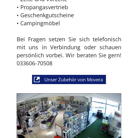
• Propangasvertrieb
• Geschenkgutscheine
• Campingmöbel
Bei Fragen setzen Sie sich telefonisch
mit uns in Verbindung oder schauen
persönlich vorbei. Wir beraten Sie gern!
033606-70508
Unser Zubehör von Movera