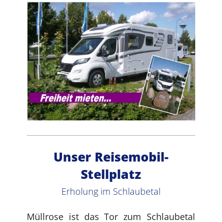
Unser Reisemobil-
Stellplatz
Erholung im Schlaubetal
Müllrose ist das Tor zum Schlaubetal