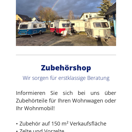
Zubehörshop
Wir sorgen für erstklassige Beratung
Informieren Sie sich bei uns über
Zubehörteile für Ihren Wohnwagen oder
Ihr Wohnmobil!
• Zubehör auf 150 m² Verkaufsfläche
• Zelte und Vorzelte