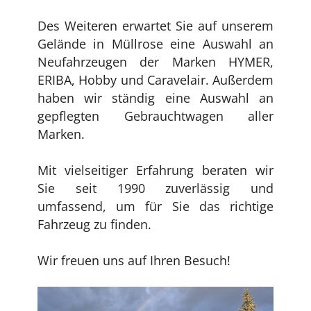
Des Weiteren erwartet Sie auf unserem
Gelände in Müllrose eine Auswahl an
Neufahrzeugen der Marken HYMER,
ERIBA, Hobby und Caravelair. Außerdem
haben wir ständig eine Auswahl an
gepflegten Gebrauchtwagen aller
Marken.
Mit vielseitiger Erfahrung beraten wir
Sie seit 1990 zuverlässig und
umfassend, um für Sie das richtige
Fahrzeug zu finden.
Wir freuen uns auf Ihren Besuch!