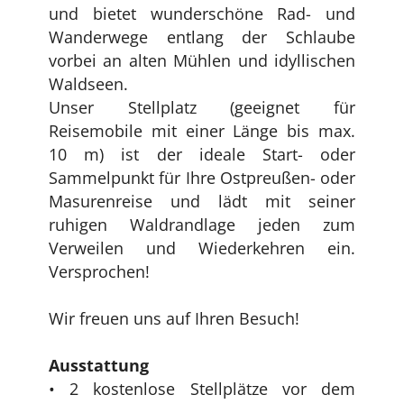
und bietet wunderschöne Rad- und
Wanderwege entlang der Schlaube
vorbei an alten Mühlen und idyllischen
Waldseen.
Unser Stellplatz (geeignet für
Reisemobile mit einer Länge bis max.
10 m) ist der ideale Start- oder
Sammelpunkt für Ihre Ostpreußen- oder
Masurenreise und lädt mit seiner
ruhigen Waldrandlage jeden zum
Verweilen und Wiederkehren ein.
Versprochen!
Wir freuen uns auf Ihren Besuch!
Ausstattung
• 2 kostenlose Stellplätze vor dem