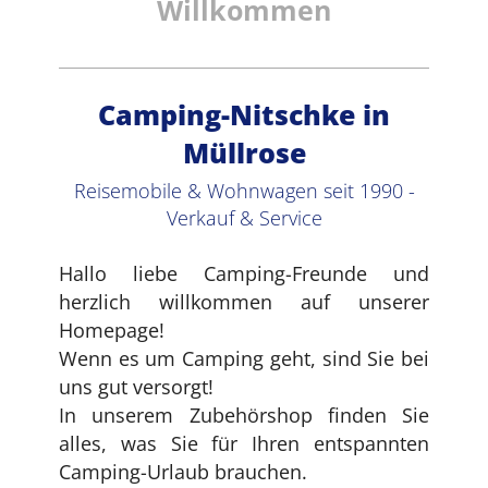
Willkommen
Camping-Nitschke in
Müllrose
Reisemobile & Wohnwagen seit 1990 -
Verkauf & Service
Hallo liebe Camping-Freunde und
herzlich willkommen auf unserer
Homepage!
Wenn es um Camping geht, sind Sie bei
uns gut versorgt!
In unserem Zubehörshop finden Sie
alles, was Sie für Ihren entspannten
Camping-Urlaub brauchen.