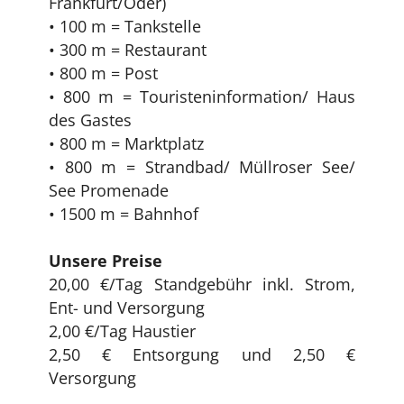
Frankfurt/Oder)
• 100 m = Tankstelle
• 300 m = Restaurant
• 800 m = Post
• 800 m = Touristeninformation/ Haus
des Gastes
• 800 m = Marktplatz
• 800 m = Strandbad/ Müllroser See/
See Promenade
• 1500 m = Bahnhof
Unsere Preise
20,00 €/Tag Standgebühr inkl. Strom,
Ent- und Versorgung
2,00 €/Tag Haustier
2,50 € Entsorgung und 2,50 €
Versorgung