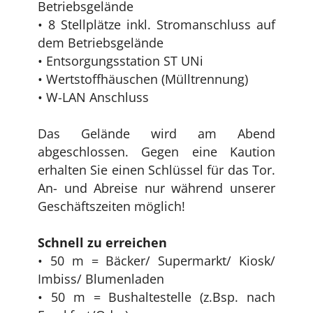
Betriebsgelände
• 8 Stellplätze inkl. Stromanschluss auf
dem Betriebsgelände
• Entsorgungsstation ST UNi
• Wertstoffhäuschen (Mülltrennung)
• W-LAN Anschluss
Das Gelände wird am Abend
abgeschlossen. Gegen eine Kaution
erhalten Sie einen Schlüssel für das Tor.
An- und Abreise nur während unserer
Geschäftszeiten möglich!
Schnell zu erreichen
• 50 m = Bäcker/ Supermarkt/ Kiosk/
Imbiss/ Blumenladen
• 50 m = Bushaltestelle (z.Bsp. nach