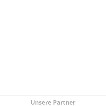
Unsere Partner