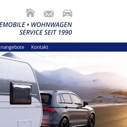
lenangebote
Kontakt